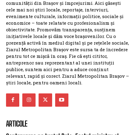
comunității din Brașov și împrejurimi. Aici găsești
cele mai noi știri locale, reportaje, interviuri,
evenimente culturale, informații politice, sociale și
economice – toate relatate cu profesionalism și
obiectivitate. Promovăm transparența, susținem
inițiativele locale și dăm voce brașovenilor. Cu o
prezență activă în mediul digital și pe rețelele sociale,
Ziarul Metropolitan Brașov este sursa ta de încredere
pentru tot ce mișcă în oraș. Fie că ești cititor,
antreprenor sau reprezentant al unei instituții
publice, suntem aici pentru a aduce conținut
relevant, rapid și corect. Ziarul Metropolitan Brașov –
știri locale, pentru oameni locali.
ARTICOLE