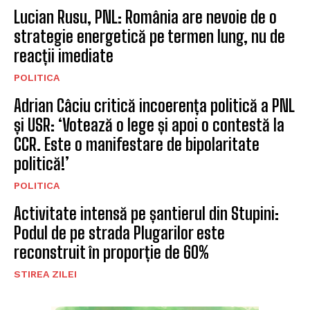
Lucian Rusu, PNL: România are nevoie de o
strategie energetică pe termen lung, nu de
reacții imediate
POLITICA
Adrian Câciu critică incoerența politică a PNL
și USR: ‘Votează o lege și apoi o contestă la
CCR. Este o manifestare de bipolaritate
politică!’
POLITICA
Activitate intensă pe șantierul din Stupini:
Podul de pe strada Plugarilor este
reconstruit în proporție de 60%
STIREA ZILEI