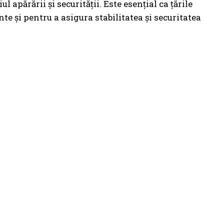
 apărării și securității. Este esențial ca țările
e și pentru a asigura stabilitatea și securitatea