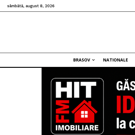
sâmbătă, august 8, 2026
BRASOV
NATIONALE