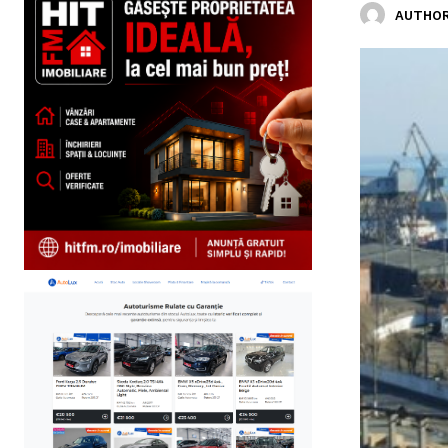
AUTHOR