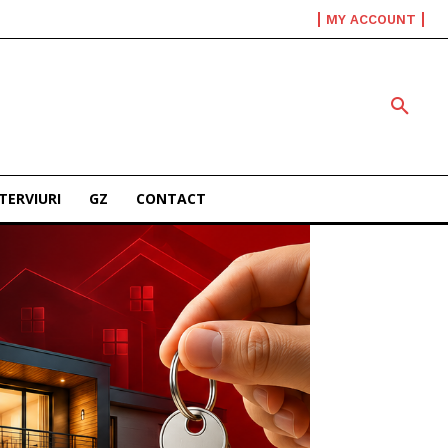
MY ACCOUNT
TERVIURI
GZ
CONTACT