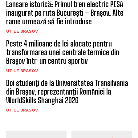
Lansare istorică: Primul tren electric PESA
inaugurat pe ruta București – Brașov. Alte
rame urmează să fie introduse
UTILE BRASOV
Peste 4 milioane de lei alocate pentru
transformarea unei centrale termice din
Brașov într-un centru sportiv
UTILE BRASOV
Doi studenți de la Universitatea Transilvania
din Brașov, reprezentanții României la
WorldSkills Shanghai 2026
UTILE BRASOV