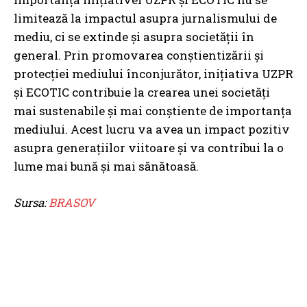
limitează la impactul asupra jurnalismului de
mediu, ci se extinde și asupra societății în
general. Prin promovarea conștientizării și
protecției mediului înconjurător, inițiativa UZPR
și ECOTIC contribuie la crearea unei societăți
mai sustenabile și mai conștiente de importanța
mediului. Acest lucru va avea un impact pozitiv
asupra generațiilor viitoare și va contribui la o
lume mai bună și mai sănătoasă.
Sursa:
BRASOV