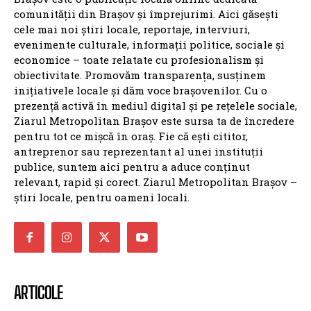
comunității din Brașov și împrejurimi. Aici găsești
cele mai noi știri locale, reportaje, interviuri,
evenimente culturale, informații politice, sociale și
economice – toate relatate cu profesionalism și
obiectivitate. Promovăm transparența, susținem
inițiativele locale și dăm voce brașovenilor. Cu o
prezență activă în mediul digital și pe rețelele sociale,
Ziarul Metropolitan Brașov este sursa ta de încredere
pentru tot ce mișcă în oraș. Fie că ești cititor,
antreprenor sau reprezentant al unei instituții
publice, suntem aici pentru a aduce conținut
relevant, rapid și corect. Ziarul Metropolitan Brașov –
știri locale, pentru oameni locali.
ARTICOLE