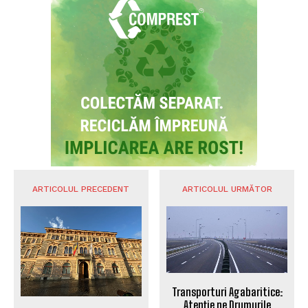
ARTICOLUL PRECEDENT
ARTICOLUL URMĂTOR
Transporturi Agabaritice:
Atenție pe Drumurile