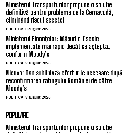
Ministerul Transporturilor propune o soluție
definitivă pentru problema de la Cernavodă,
eliminând riscul secetei
POLITICA
8 august 2026
Ministerul Finanțelor: Măsurile fiscale
implementate mai rapid decât se aștepta,
conform Moody’s
POLITICA
8 august 2026
Nicușor Dan subliniază eforturile necesare după
reconfirmarea ratingului României de către
Moody’s
POLITICA
8 august 2026
POPULARE
Ministerul Transporturilor propune o soluție