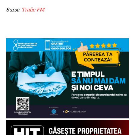
Sursa:
Trafic FM