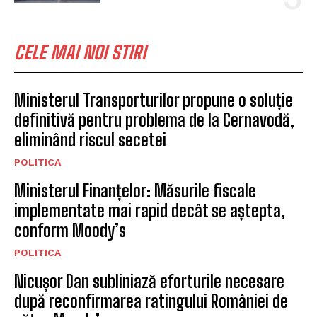
CELE MAI NOI STIRI
Ministerul Transporturilor propune o soluție
definitivă pentru problema de la Cernavodă,
eliminând riscul secetei
POLITICA
Ministerul Finanțelor: Măsurile fiscale
implementate mai rapid decât se aștepta,
conform Moody’s
POLITICA
Nicușor Dan subliniază eforturile necesare
după reconfirmarea ratingului României de