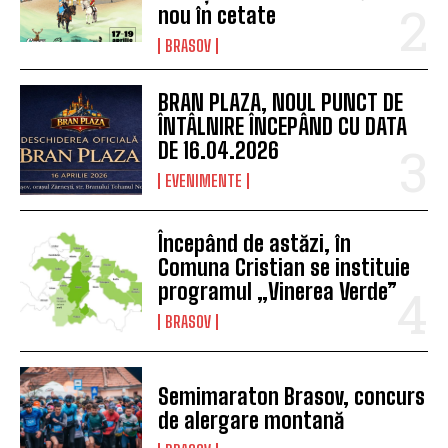
nou în cetate
BRASOV
BRAN PLAZA, NOUL PUNCT DE
ÎNTÂLNIRE ÎNCEPÂND CU DATA
DE 16.04.2026
EVENIMENTE
Începând de astăzi, în
Comuna Cristian se instituie
programul „Vinerea Verde”
BRASOV
Semimaraton Brasov, concurs
de alergare montană