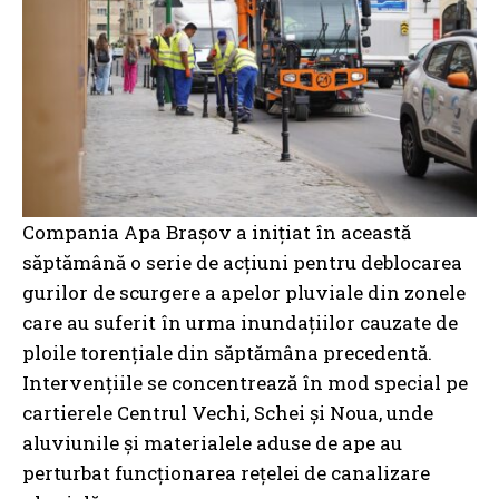
Compania Apa Brașov a inițiat în această
săptămână o serie de acțiuni pentru deblocarea
gurilor de scurgere a apelor pluviale din zonele
care au suferit în urma inundațiilor cauzate de
ploile torențiale din săptămâna precedentă.
Intervențiile se concentrează în mod special pe
cartierele Centrul Vechi, Schei și Noua, unde
aluviunile și materialele aduse de ape au
perturbat funcționarea rețelei de canalizare