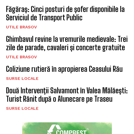
Făgăraș: Cinci posturi de șofer disponibile la
Serviciul de Transport Public
UTILE BRASOV
Ghimbavul revine la vremurile medievale: Trei
zile de parade, cavaleri și concerte gratuite
UTILE BRASOV
Coliziune rutieră în apropierea Ceasului Rău
SURSE LOCALE
Două Intervenții Salvamont în Valea Mălăești:
Turist Rănit după o Alunecare pe Traseu
SURSE LOCALE