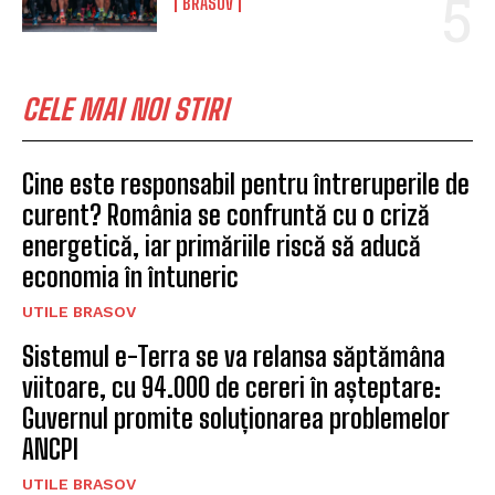
BRASOV
CELE MAI NOI STIRI
Cine este responsabil pentru întreruperile de
curent? România se confruntă cu o criză
energetică, iar primăriile riscă să aducă
economia în întuneric
UTILE BRASOV
Sistemul e-Terra se va relansa săptămâna
viitoare, cu 94.000 de cereri în așteptare:
Guvernul promite soluționarea problemelor
ANCPI
UTILE BRASOV