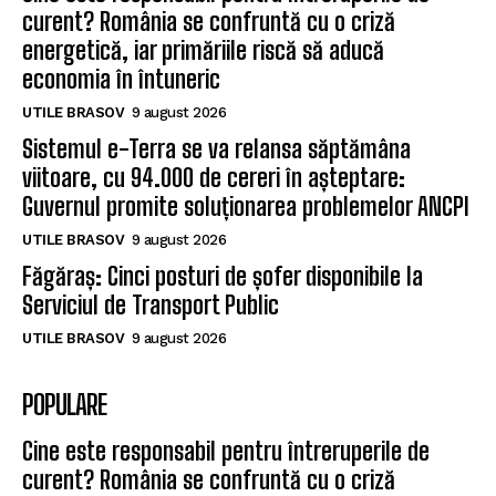
curent? România se confruntă cu o criză
energetică, iar primăriile riscă să aducă
economia în întuneric
UTILE BRASOV
9 august 2026
Sistemul e-Terra se va relansa săptămâna
viitoare, cu 94.000 de cereri în așteptare:
Guvernul promite soluționarea problemelor ANCPI
UTILE BRASOV
9 august 2026
Făgăraș: Cinci posturi de șofer disponibile la
Serviciul de Transport Public
UTILE BRASOV
9 august 2026
POPULARE
Cine este responsabil pentru întreruperile de
curent? România se confruntă cu o criză