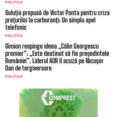
POLITICA
Soluția propusă de Victor Ponta pentru criza
prețurilor la carburanți: Un simplu apel
telefonic
POLITICA
Simion respinge ideea „Călin Georgescu
premier”: „Este destinat să fie președintele
României”. Liderul AUR îl acuză pe Nicușor
Dan de tergiversare
POLITICA