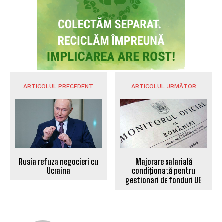
ARTICOLUL PRECEDENT
ARTICOLUL URMĂTOR
Rusia refuza negocieri cu
Majorare salarială
Ucraina
condiţionată pentru
gestionari de fonduri UE