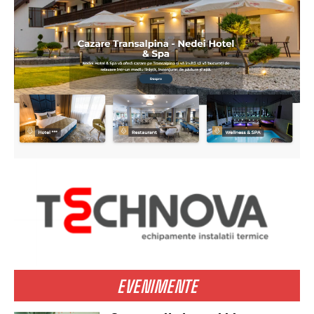
EVENIMENTE