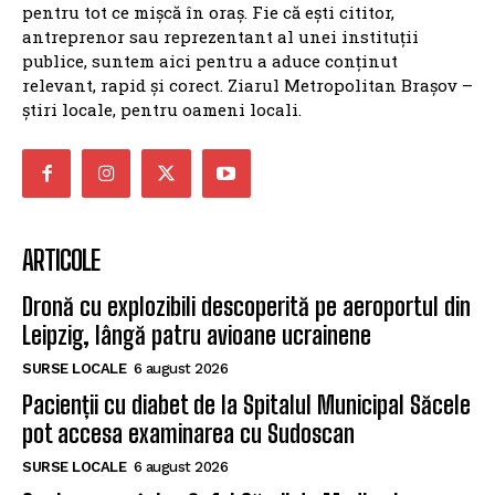
pentru tot ce mișcă în oraș. Fie că ești cititor,
antreprenor sau reprezentant al unei instituții
publice, suntem aici pentru a aduce conținut
relevant, rapid și corect. Ziarul Metropolitan Brașov –
știri locale, pentru oameni locali.
ARTICOLE
Dronă cu explozibili descoperită pe aeroportul din
Leipzig, lângă patru avioane ucrainene
SURSE LOCALE
6 august 2026
Pacienții cu diabet de la Spitalul Municipal Săcele
pot accesa examinarea cu Sudoscan
SURSE LOCALE
6 august 2026