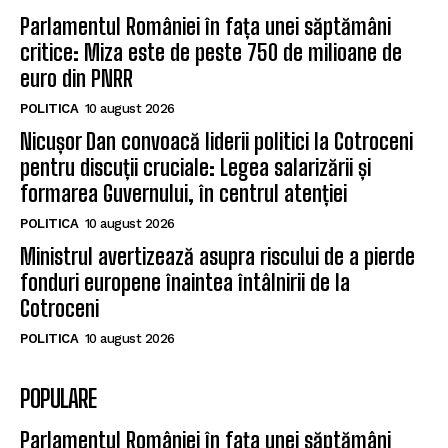
Parlamentul României în fața unei săptămâni
critice: Miza este de peste 750 de milioane de
euro din PNRR
POLITICA
10 august 2026
Nicușor Dan convoacă liderii politici la Cotroceni
pentru discuții cruciale: Legea salarizării și
formarea Guvernului, în centrul atenției
POLITICA
10 august 2026
Ministrul avertizează asupra riscului de a pierde
fonduri europene înaintea întâlnirii de la
Cotroceni
POLITICA
10 august 2026
POPULARE
Parlamentul României în fața unei săptămâni