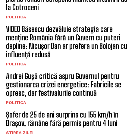
la Cotroceni
POLITICA
VIDEO Băsescu dezvăluie strategia care
menține România fără un Guvern cu puteri
depline: Nicușor Dan ar prefera un Bolojan cu
influență redusă
POLITICA
Andrei Gușă critică aspru Guvernul pentru
gestionarea crizei energetice: Fabricile se
opresc, dar festivalurile continuă
POLITICA
Şofer de 25 de ani surprins cu 155 km/h în
Brașov, rămâne fără permis pentru 4 luni
STIREA ZILEI