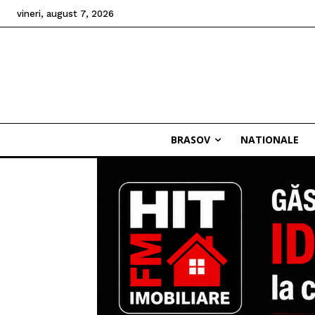
vineri, august 7, 2026
BRASOV
NATIONALE