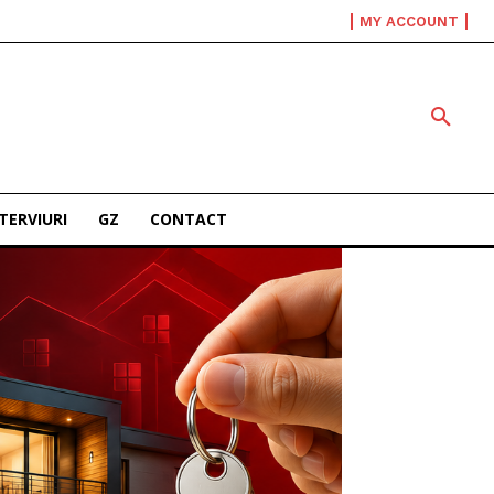
MY ACCOUNT
TERVIURI
GZ
CONTACT