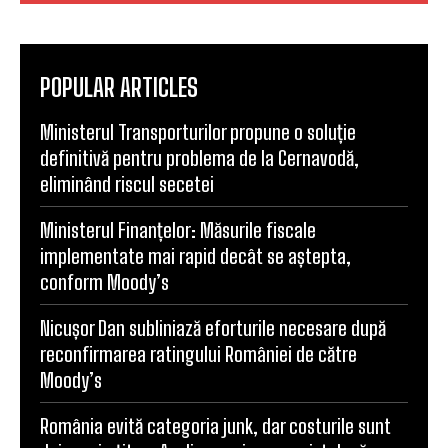
POPULAR ARTICLES
Ministerul Transporturilor propune o soluție
definitivă pentru problema de la Cernavodă,
eliminând riscul secetei
Ministerul Finanțelor: Măsurile fiscale
implementate mai rapid decât se aștepta,
conform Moody’s
Nicușor Dan subliniază eforturile necesare după
reconfirmarea ratingului României de către
Moody’s
România evită categoria junk, dar costurile sunt