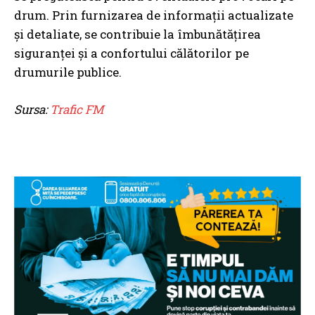
drum. Prin furnizarea de informații actualizate
și detaliate, se contribuie la îmbunătățirea
siguranței și a confortului călătorilor pe
drumurile publice.
Sursa:
Trafic FM