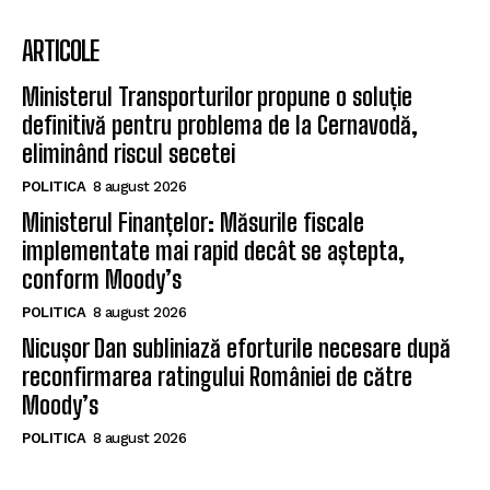
ARTICOLE
Ministerul Transporturilor propune o soluție
definitivă pentru problema de la Cernavodă,
eliminând riscul secetei
POLITICA
8 august 2026
Ministerul Finanțelor: Măsurile fiscale
implementate mai rapid decât se aștepta,
conform Moody’s
POLITICA
8 august 2026
Nicușor Dan subliniază eforturile necesare după
reconfirmarea ratingului României de către
Moody’s
POLITICA
8 august 2026