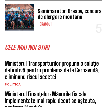
Semimaraton Brasov, concurs
de alergare montană
BRASOV
CELE MAI NOI STIRI
Ministerul Transporturilor propune o soluție
definitivă pentru problema de la Cernavodă,
eliminând riscul secetei
POLITICA
Ministerul Finanțelor: Măsurile fiscale
implementate mai rapid decât se aștepta,