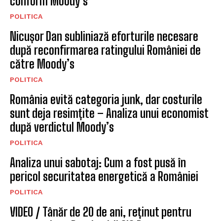
conform Moody’s
POLITICA
Nicușor Dan subliniază eforturile necesare
după reconfirmarea ratingului României de
către Moody’s
POLITICA
România evită categoria junk, dar costurile
sunt deja resimțite – Analiza unui economist
după verdictul Moody’s
POLITICA
Analiza unui sabotaj: Cum a fost pusă în
pericol securitatea energetică a României
POLITICA
VIDEO / Tânăr de 20 de ani, reținut pentru