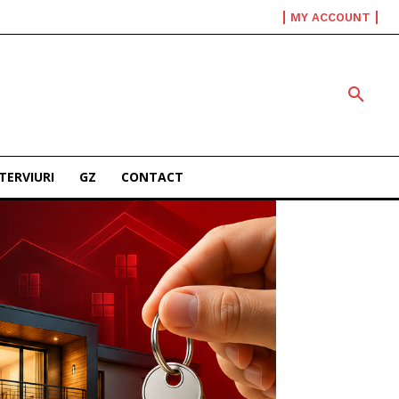
MY ACCOUNT
TERVIURI
GZ
CONTACT