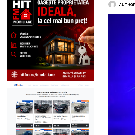
AUTHOR