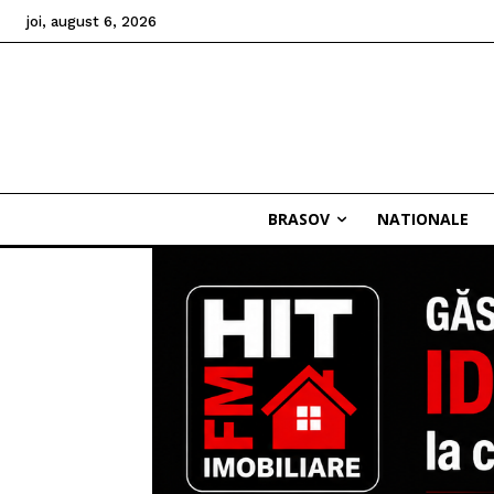
joi, august 6, 2026
BRASOV
NATIONALE