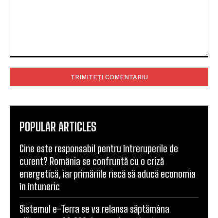
Comentariu:
POPULAR ARTICLES
Cine este responsabil pentru întreruperile de
curent? România se confruntă cu o criză
energetică, iar primăriile riscă să aducă economia
în întuneric
Sistemul e-Terra se va relansa săptămâna