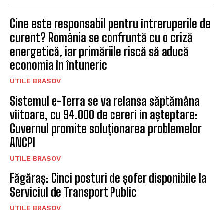
Cine este responsabil pentru întreruperile de
curent? România se confruntă cu o criză
energetică, iar primăriile riscă să aducă
economia în întuneric
UTILE BRASOV
Sistemul e-Terra se va relansa săptămâna
viitoare, cu 94.000 de cereri în așteptare:
Guvernul promite soluționarea problemelor
ANCPI
UTILE BRASOV
Făgăraș: Cinci posturi de șofer disponibile la
Serviciul de Transport Public
UTILE BRASOV