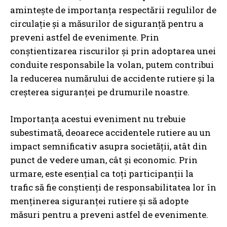
amintește de importanța respectării regulilor de
circulație și a măsurilor de siguranță pentru a
preveni astfel de evenimente. Prin
conștientizarea riscurilor și prin adoptarea unei
conduite responsabile la volan, putem contribui
la reducerea numărului de accidente rutiere și la
creșterea siguranței pe drumurile noastre.
Importanța acestui eveniment nu trebuie
subestimată, deoarece accidentele rutiere au un
impact semnificativ asupra societății, atât din
punct de vedere uman, cât și economic. Prin
urmare, este esențial ca toți participanții la
trafic să fie conștienți de responsabilitatea lor în
menținerea siguranței rutiere și să adopte
măsuri pentru a preveni astfel de evenimente.