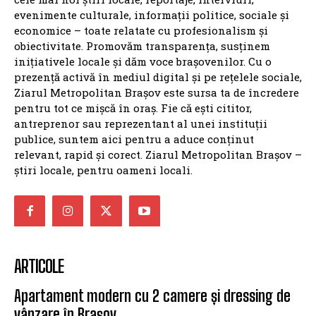
evenimente culturale, informații politice, sociale și
economice – toate relatate cu profesionalism și
obiectivitate. Promovăm transparența, susținem
inițiativele locale și dăm voce brașovenilor. Cu o
prezență activă în mediul digital și pe rețelele sociale,
Ziarul Metropolitan Brașov este sursa ta de încredere
pentru tot ce mișcă în oraș. Fie că ești cititor,
antreprenor sau reprezentant al unei instituții
publice, suntem aici pentru a aduce conținut
relevant, rapid și corect. Ziarul Metropolitan Brașov –
știri locale, pentru oameni locali.
ARTICOLE
Apartament modern cu 2 camere și dressing de
vânzare în Brașov