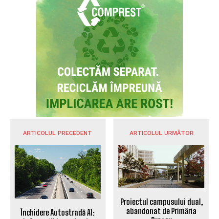
ARTICOLUL PRECEDENT
ARTICOLUL URMĂTOR
Proiectul campusului dual,
abandonat de Primăria
Închidere Autostradă A1: