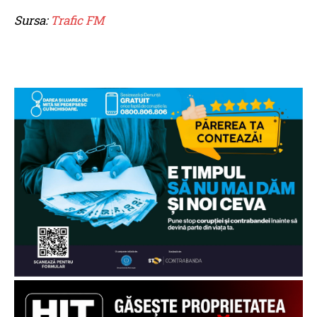
Sursa:
Trafic FM