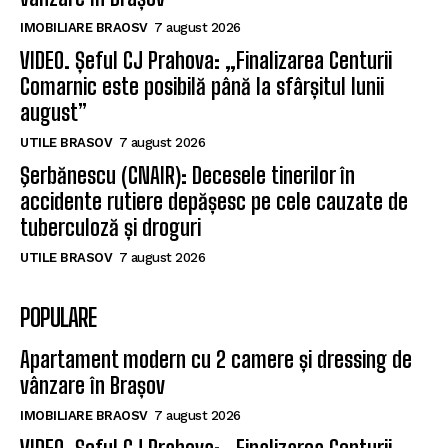
IMOBILIARE BRAOSV
7 august 2026
VIDEO. Șeful CJ Prahova: „Finalizarea Centurii
Comarnic este posibilă până la sfârșitul lunii
august”
UTILE BRASOV
7 august 2026
Şerbănescu (CNAIR): Decesele tinerilor în
accidente rutiere depășesc pe cele cauzate de
tuberculoză și droguri
UTILE BRASOV
7 august 2026
POPULARE
Apartament modern cu 2 camere și dressing de
vânzare în Brașov
IMOBILIARE BRAOSV
7 august 2026