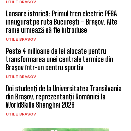
UTILE BRASOV
Lansare istorică: Primul tren electric PESA
inaugurat pe ruta București – Brașov. Alte
rame urmează să fie introduse
UTILE BRASOV
Peste 4 milioane de lei alocate pentru
transformarea unei centrale termice din
Brașov într-un centru sportiv
UTILE BRASOV
Doi studenți de la Universitatea Transilvania
din Brașov, reprezentanții României la
WorldSkills Shanghai 2026
UTILE BRASOV