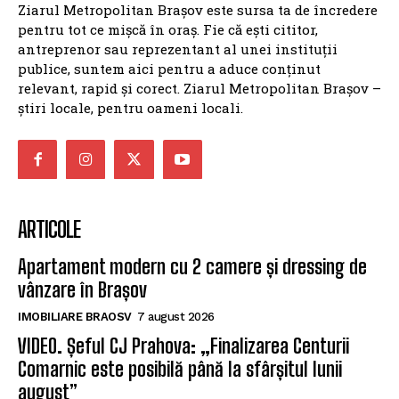
Ziarul Metropolitan Brașov este sursa ta de încredere
pentru tot ce mișcă în oraș. Fie că ești cititor,
antreprenor sau reprezentant al unei instituții
publice, suntem aici pentru a aduce conținut
relevant, rapid și corect. Ziarul Metropolitan Brașov –
știri locale, pentru oameni locali.
ARTICOLE
Apartament modern cu 2 camere și dressing de
vânzare în Brașov
IMOBILIARE BRAOSV
7 august 2026
VIDEO. Șeful CJ Prahova: „Finalizarea Centurii
Comarnic este posibilă până la sfârșitul lunii
august”