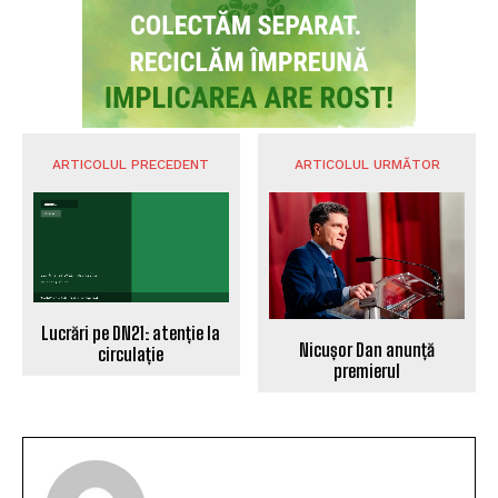
ARTICOLUL PRECEDENT
ARTICOLUL URMĂTOR
Lucrări pe DN21: atenție la
Nicușor Dan anunță
circulație
premierul