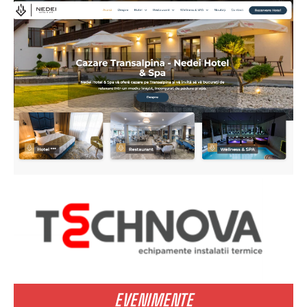
EVENIMENTE