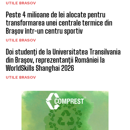
UTILE BRASOV
Peste 4 milioane de lei alocate pentru
transformarea unei centrale termice din
Brașov într-un centru sportiv
UTILE BRASOV
Doi studenți de la Universitatea Transilvania
din Brașov, reprezentanții României la
WorldSkills Shanghai 2026
UTILE BRASOV