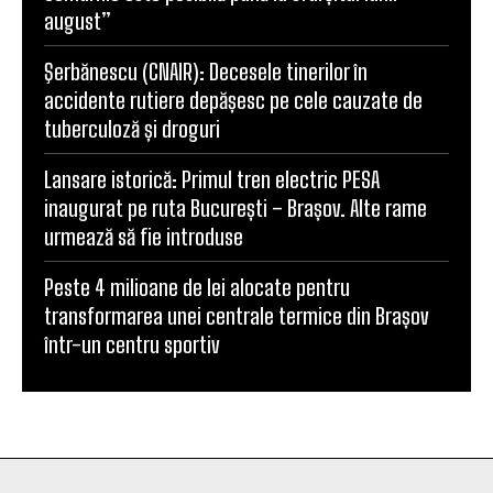
august”
Şerbănescu (CNAIR): Decesele tinerilor în
accidente rutiere depășesc pe cele cauzate de
tuberculoză și droguri
Lansare istorică: Primul tren electric PESA
inaugurat pe ruta București – Brașov. Alte rame
urmează să fie introduse
Peste 4 milioane de lei alocate pentru
transformarea unei centrale termice din Brașov
într-un centru sportiv