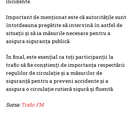
incidente.
Important de menționat este că autoritățile sunt
întotdeauna pregătite să intervină în astfel de
situații și să ia măsurile necesare pentru a
asigura siguranța publică.
În final, este esențial ca toți participanții la
trafic să fie conștienți de importanța respectării
regulilor de circulație și a măsurilor de
siguranță pentru a preveni accidente și a
asigura o circulație rutieră sigură și fluentă.
Sursa:
Trafic FM