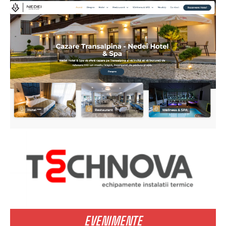
EVENIMENTE