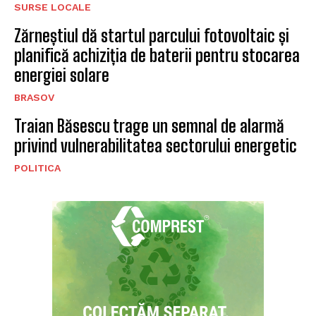
SURSE LOCALE
Zărneștiul dă startul parcului fotovoltaic și
planifică achiziția de baterii pentru stocarea
energiei solare
BRASOV
Traian Băsescu trage un semnal de alarmă
privind vulnerabilitatea sectorului energetic
POLITICA