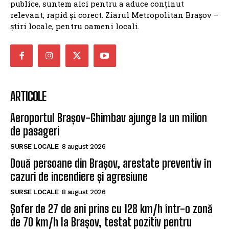
publice, suntem aici pentru a aduce conținut
relevant, rapid și corect. Ziarul Metropolitan Brașov –
știri locale, pentru oameni locali.
ARTICOLE
Aeroportul Brașov-Ghimbav ajunge la un milion
de pasageri
SURSE LOCALE
8 august 2026
Două persoane din Brașov, arestate preventiv în
cazuri de incendiere și agresiune
SURSE LOCALE
8 august 2026
Șofer de 27 de ani prins cu 128 km/h într-o zonă
de 70 km/h la Brașov, testat pozitiv pentru