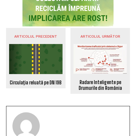
ARTICOLUL PRECEDENT
ARTICOLUL URMĂTOR
Radare Inteligente pe
Circulația reluată pe DN 19B
Drumurile din România