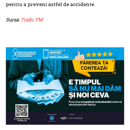
pentru a preveni astfel de accidente.
Sursa:
Trafic FM