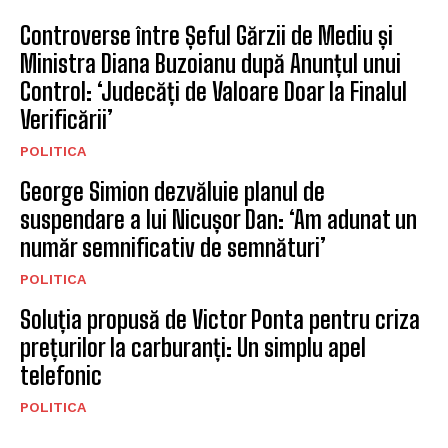
Controverse între Șeful Gărzii de Mediu și
Ministra Diana Buzoianu după Anunțul unui
Control: ‘Judecăți de Valoare Doar la Finalul
Verificării’
POLITICA
George Simion dezvăluie planul de
suspendare a lui Nicușor Dan: ‘Am adunat un
număr semnificativ de semnături’
POLITICA
Soluția propusă de Victor Ponta pentru criza
prețurilor la carburanți: Un simplu apel
telefonic
POLITICA