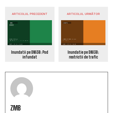
ARTICOLUL PRECEDENT
ARTICOLUL URMĂTOR
Inundatii pe DN13B: Pod
Inundatie pe DN13B: