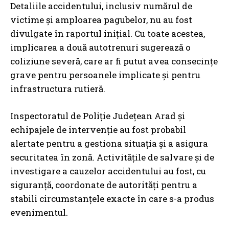
Detaliile accidentului, inclusiv numărul de
victime și amploarea pagubelor, nu au fost
divulgate în raportul inițial. Cu toate acestea,
implicarea a două autotrenuri sugerează o
coliziune severă, care ar fi putut avea consecințe
grave pentru persoanele implicate și pentru
infrastructura rutieră.
Inspectoratul de Poliție Județean Arad și
echipajele de intervenție au fost probabil
alertate pentru a gestiona situația și a asigura
securitatea în zonă. Activitățile de salvare și de
investigare a cauzelor accidentului au fost, cu
siguranță, coordonate de autorități pentru a
stabili circumstanțele exacte în care s-a produs
evenimentul.