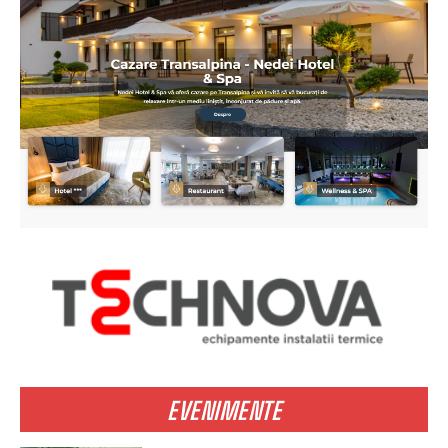
EVENIMENTE