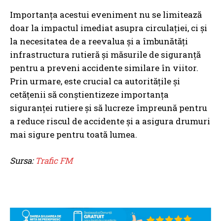
Importanța acestui eveniment nu se limitează
doar la impactul imediat asupra circulației, ci și
la necesitatea de a reevalua și a îmbunătăți
infrastructura rutieră și măsurile de siguranță
pentru a preveni accidente similare în viitor.
Prin urmare, este crucial ca autoritățile și
cetățenii să conștientizeze importanța
siguranței rutiere și să lucreze împreună pentru
a reduce riscul de accidente și a asigura drumuri
mai sigure pentru toată lumea.
Sursa:
Trafic FM