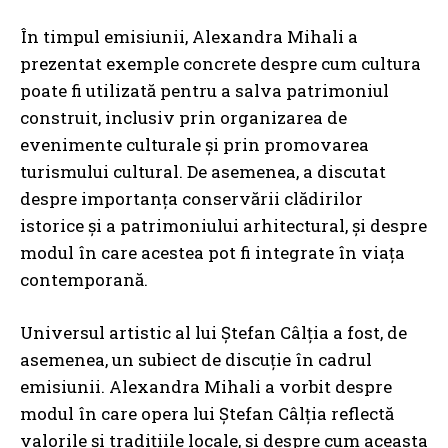
În timpul emisiunii, Alexandra Mihali a
prezentat exemple concrete despre cum cultura
poate fi utilizată pentru a salva patrimoniul
construit, inclusiv prin organizarea de
evenimente culturale și prin promovarea
turismului cultural. De asemenea, a discutat
despre importanța conservării clădirilor
istorice și a patrimoniului arhitectural, și despre
modul în care acestea pot fi integrate în viața
contemporană.
Universul artistic al lui Ștefan Câlția a fost, de
asemenea, un subiect de discuție în cadrul
emisiunii. Alexandra Mihali a vorbit despre
modul în care opera lui Ștefan Câlția reflectă
valorile și tradițiile locale, și despre cum aceasta