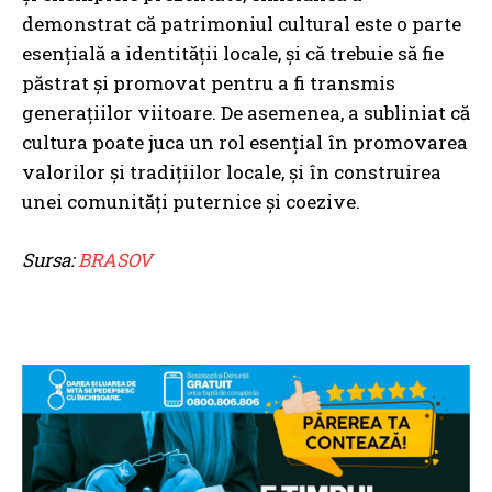
demonstrat că patrimoniul cultural este o parte
esențială a identității locale, și că trebuie să fie
păstrat și promovat pentru a fi transmis
generațiilor viitoare. De asemenea, a subliniat că
cultura poate juca un rol esențial în promovarea
valorilor și tradițiilor locale, și în construirea
unei comunități puternice și coezive.
Sursa:
BRASOV