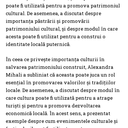
poate fi utilizată pentru a promova patrimoniul
cultural. De asemenea, a discutat despre
importanța păstrării și promovării
patrimoniului cultural, și despre modul în care
acesta poate fi utilizat pentru a construi o
identitate locală puternică.
În ceea ce privește importanța culturii în
salvarea patrimoniului construit, Alexandra
Mihali a subliniat că aceasta poate juca un rol
esențial în promovarea valorilor și tradițiilor
locale. De asemenea, a discutat despre modul în
care cultura poate fi utilizată pentru a atrage
turiști și pentru a promova dezvoltarea
economică locală. În acest sens, a prezentat
exemple despre cum evenimentele culturale și