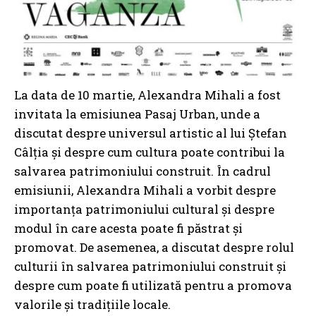
La data de 10 martie, Alexandra Mihali a fost
invitata la emisiunea Pasaj Urban, unde a
discutat despre universul artistic al lui Ștefan
Câlția și despre cum cultura poate contribui la
salvarea patrimoniului construit. În cadrul
emisiunii, Alexandra Mihali a vorbit despre
importanța patrimoniului cultural și despre
modul în care acesta poate fi păstrat și
promovat. De asemenea, a discutat despre rolul
culturii în salvarea patrimoniului construit și
despre cum poate fi utilizată pentru a promova
valorile și tradițiile locale.