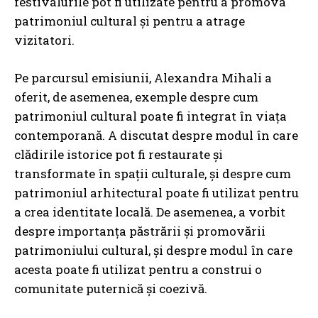
festivalurile pot fi utilizate pentru a promova
patrimoniul cultural și pentru a atrage
vizitatori.
Pe parcursul emisiunii, Alexandra Mihali a
oferit, de asemenea, exemple despre cum
patrimoniul cultural poate fi integrat în viața
contemporană. A discutat despre modul în care
clădirile istorice pot fi restaurate și
transformate în spații culturale, și despre cum
patrimoniul arhitectural poate fi utilizat pentru
a crea identitate locală. De asemenea, a vorbit
despre importanța păstrării și promovării
patrimoniului cultural, și despre modul în care
acesta poate fi utilizat pentru a construi o
comunitate puternică și coezivă.