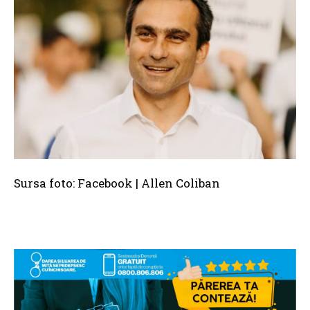
Sursa foto: Facebook | Allen Coliban