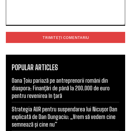
Comentariu:
POPULAR ARTICLES
Oana Țoiu pariază pe antreprenorii români din
diaspora: Finanțări de până la 200.000 de euro
pentru revenirea în țară
Strategia AUR pentru suspendarea lui Nicușor Dan
explicată de Dan Dungaciu: „Vrem să vedem cine
semnează și cine nu”