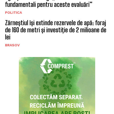
fundamentali pentru aceste evaluări”
POLITICA
Zărneștiul își extinde rezervele de apă: foraj
de 160 de metri și investiție de 2 milioane de
lei
BRASOV