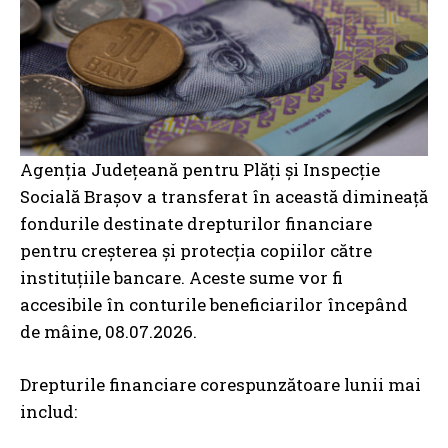
Agenția Județeană pentru Plăți și Inspecție
Socială Brașov a transferat în această dimineață
fondurile destinate drepturilor financiare
pentru creșterea și protecția copiilor către
instituțiile bancare. Aceste sume vor fi
accesibile în conturile beneficiarilor începând
de mâine, 08.07.2026.
Drepturile financiare corespunzătoare lunii mai
includ: