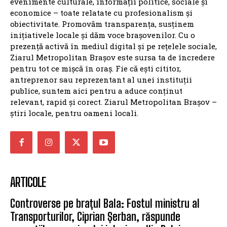
evenimente culturale, informații politice, sociale și
economice – toate relatate cu profesionalism și
obiectivitate. Promovăm transparența, susținem
inițiativele locale și dăm voce brașovenilor. Cu o
prezență activă în mediul digital și pe rețelele sociale,
Ziarul Metropolitan Brașov este sursa ta de încredere
pentru tot ce mișcă în oraș. Fie că ești cititor,
antreprenor sau reprezentant al unei instituții
publice, suntem aici pentru a aduce conținut
relevant, rapid și corect. Ziarul Metropolitan Brașov –
știri locale, pentru oameni locali.
ARTICOLE
Controverse pe brațul Bala: Fostul ministru al
Transporturilor, Ciprian Șerban, răspunde