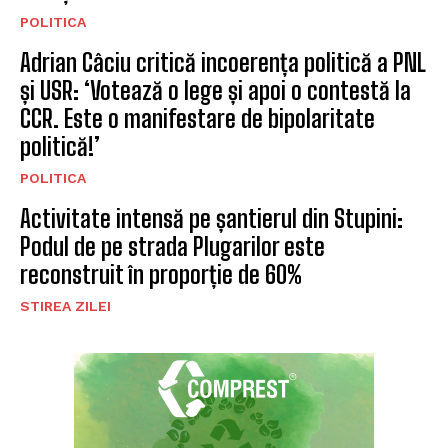
POLITICA
Adrian Câciu critică incoerența politică a PNL
și USR: ‘Votează o lege și apoi o contestă la
CCR. Este o manifestare de bipolaritate
politică!’
POLITICA
Activitate intensă pe șantierul din Stupini:
Podul de pe strada Plugarilor este
reconstruit în proporție de 60%
STIREA ZILEI