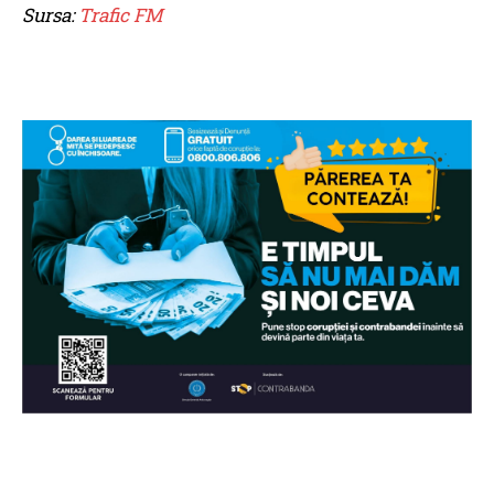
Sursa:
Trafic FM