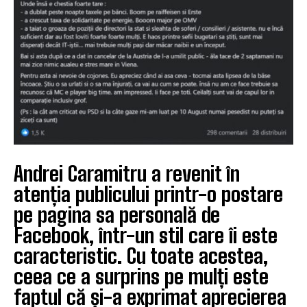
Andrei Caramitru a revenit în
atenția publicului printr-o postare
pe pagina sa personală de
Facebook, într-un stil care îi este
caracteristic. Cu toate acestea,
ceea ce a surprins pe mulți este
faptul că și-a exprimat aprecierea