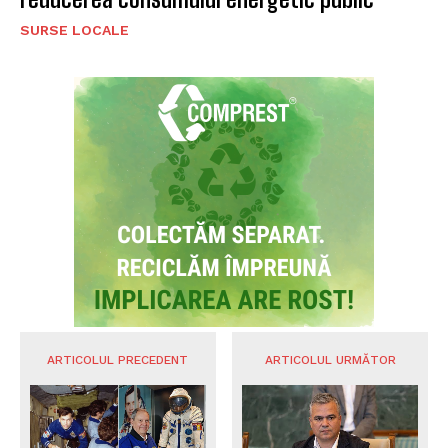
SURSE LOCALE
ARTICOLUL PRECEDENT
ARTICOLUL URMĂTOR