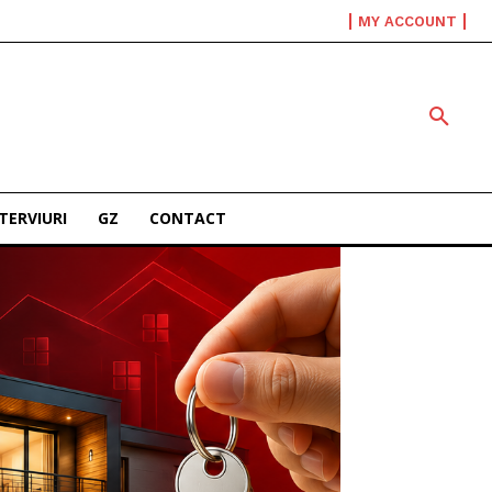
MY ACCOUNT
TERVIURI
GZ
CONTACT