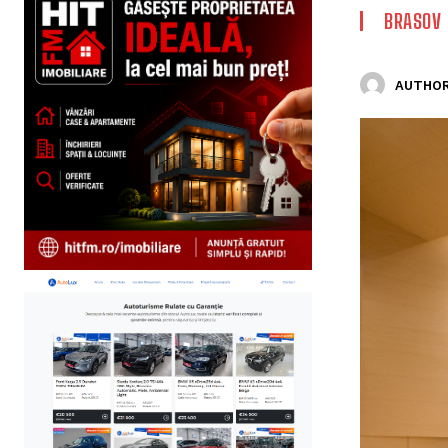
BRASOV
AUTHOR