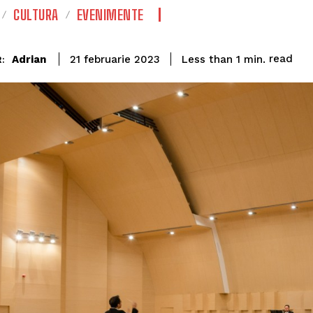
CULTURA
EVENIMENTE
read
Adrian
Less than 1
min.
21 februarie 2023
: