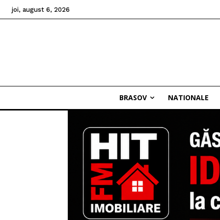
joi, august 6, 2026
BRASOV
NATIONALE