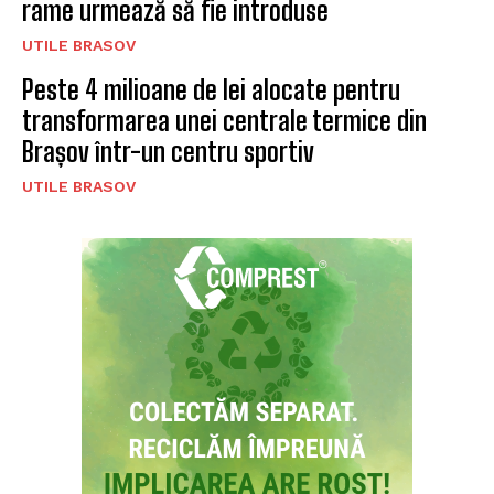
rame urmează să fie introduse
UTILE BRASOV
Peste 4 milioane de lei alocate pentru
transformarea unei centrale termice din
Brașov într-un centru sportiv
UTILE BRASOV