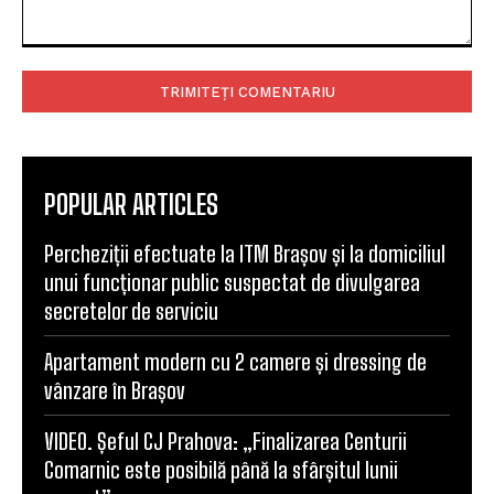
Comentariu:
POPULAR ARTICLES
Percheziții efectuate la ITM Brașov și la domiciliul
unui funcționar public suspectat de divulgarea
secretelor de serviciu
Apartament modern cu 2 camere și dressing de
vânzare în Brașov
VIDEO. Șeful CJ Prahova: „Finalizarea Centurii
Comarnic este posibilă până la sfârșitul lunii