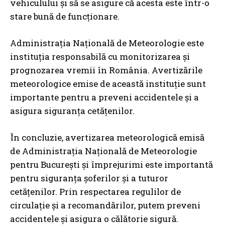
vehiculului și să se asigure că acesta este într-o
stare bună de funcționare.
Administrația Națională de Meteorologie este
instituția responsabilă cu monitorizarea și
prognozarea vremii în România. Avertizările
meteorologice emise de această instituție sunt
importante pentru a preveni accidentele și a
asigura siguranța cetățenilor.
În concluzie, avertizarea meteorologică emisă
de Administrația Națională de Meteorologie
pentru București și împrejurimi este importantă
pentru siguranța șoferilor și a tuturor
cetățenilor. Prin respectarea regulilor de
circulație și a recomandărilor, putem preveni
accidentele și asigura o călătorie sigură.