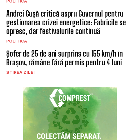
POLITICA
Andrei Gușă critică aspru Guvernul pentru
gestionarea crizei energetice: Fabricile se
opresc, dar festivalurile continuă
POLITICA
Şofer de 25 de ani surprins cu 155 km/h în
Brașov, rămâne fără permis pentru 4 luni
STIREA ZILEI