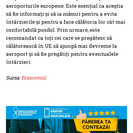
aeroporturile europene. Este esențial ca aceștia
să fie informați și să ia măsuri pentru a evita
întârzierile și pentru a face călătoria lor cât mai
confortabilă posibil. Prin urmare, este
recomandat ca toți cei care se pregătesc să
călătorească în UE să ajungă mai devreme la
aeroport și să fie pregătiți pentru eventualele
întârzieri.
Sursa:
Brasovenii