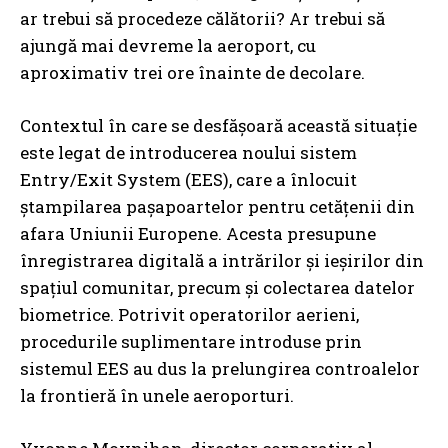
ar trebui să procedeze călătorii? Ar trebui să
ajungă mai devreme la aeroport, cu
aproximativ trei ore înainte de decolare.
Contextul în care se desfășoară această situație
este legat de introducerea noului sistem
Entry/Exit System (EES), care a înlocuit
ștampilarea pașapoartelor pentru cetățenii din
afara Uniunii Europene. Acesta presupune
înregistrarea digitală a intrărilor și ieșirilor din
spațiul comunitar, precum și colectarea datelor
biometrice. Potrivit operatorilor aerieni,
procedurile suplimentare introduse prin
sistemul EES au dus la prelungirea controalelor
la frontieră în unele aeroporturi.