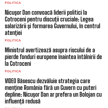
POLITICA
Nicușor Dan convoacă liderii politici la
Cotroceni pentru discuții cruciale: Legea
salarizării și formarea Guvernului, în centrul
atenției
POLITICA
Ministrul avertizează asupra riscului de a
pierde fonduri europene înaintea întâlnirii de
la Cotroceni
POLITICA
VIDEO Băsescu dezvăluie strategia care
menține România fără un Guvern cu puteri
depline: Nicușor Dan ar prefera un Bolojan cu
influență redusă