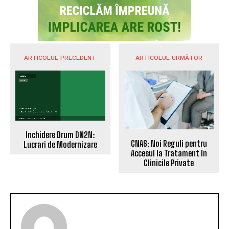
ARTICOLUL PRECEDENT
ARTICOLUL URMĂTOR
Inchidere Drum DN2N:
CNAS: Noi Reguli pentru
Lucrari de Modernizare
Accesul la Tratament în
Clinicile Private