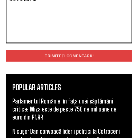
Comentariu:
POPULAR ARTICLES
Parlamentul României în fața unei săptămâni
critice: Miza este de peste 750 de milioane de
euro din PNRR
Nicușor Dan convoacă liderii politici la Cotroceni