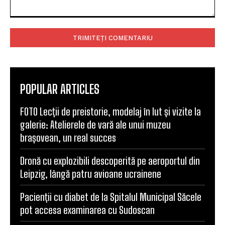
Comentariu:
POPULAR ARTICLES
FOTO Lecții de preistorie, modelaj în lut și vizite la
galerie: Atelierele de vară ale unui muzeu
brașovean, un real succes
Dronă cu explozibili descoperită pe aeroportul din
Leipzig, lângă patru avioane ucrainene
Pacienții cu diabet de la Spitalul Municipal Săcele
pot accesa examinarea cu Sudoscan