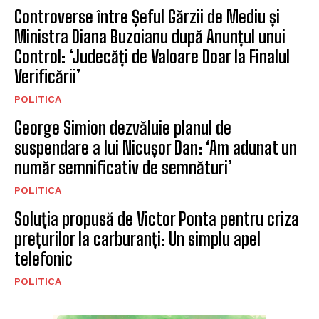
Controverse între Șeful Gărzii de Mediu și
Ministra Diana Buzoianu după Anunțul unui
Control: ‘Judecăți de Valoare Doar la Finalul
Verificării’
POLITICA
George Simion dezvăluie planul de
suspendare a lui Nicușor Dan: ‘Am adunat un
număr semnificativ de semnături’
POLITICA
Soluția propusă de Victor Ponta pentru criza
prețurilor la carburanți: Un simplu apel
telefonic
POLITICA