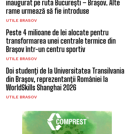
inaugurat pe ruta București – Brașov. Alte
rame urmează să fie introduse
UTILE BRASOV
Peste 4 milioane de lei alocate pentru
transformarea unei centrale termice din
Brașov într-un centru sportiv
UTILE BRASOV
Doi studenți de la Universitatea Transilvania
din Brașov, reprezentanții României la
WorldSkills Shanghai 2026
UTILE BRASOV