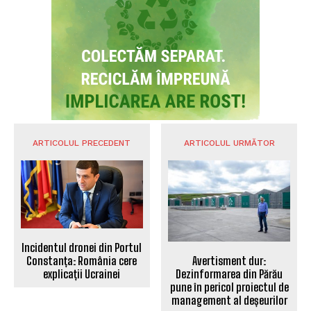
ARTICOLUL PRECEDENT
ARTICOLUL URMĂTOR
Incidentul dronei din Portul
Avertisment dur:
Constanța: România cere
Dezinformarea din Părău
explicații Ucrainei
pune în pericol proiectul de
management al deșeurilor