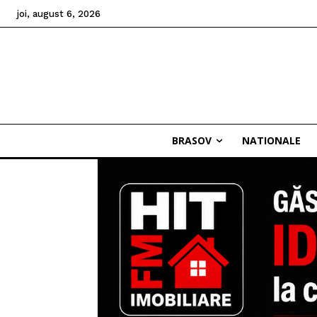
joi, august 6, 2026
BRASOV
NATIONALE