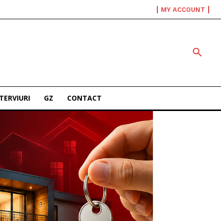
MY ACCOUNT
TERVIURI
GZ
CONTACT