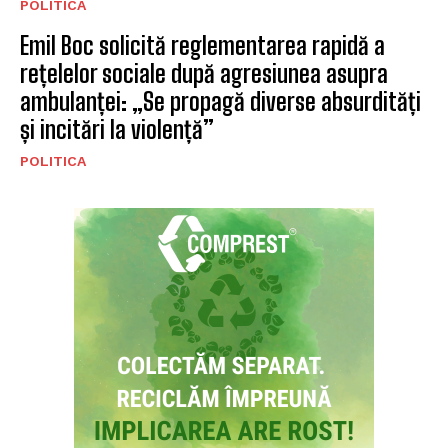
POLITICA
Emil Boc solicită reglementarea rapidă a
rețelelor sociale după agresiunea asupra
ambulanței: „Se propagă diverse absurdități
și incitări la violență”
POLITICA