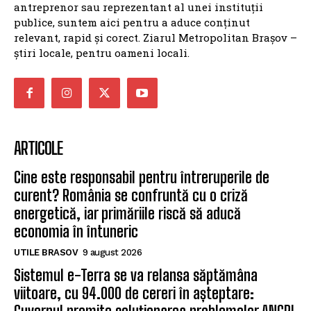
antreprenor sau reprezentant al unei instituții
publice, suntem aici pentru a aduce conținut
relevant, rapid și corect. Ziarul Metropolitan Brașov –
știri locale, pentru oameni locali.
ARTICOLE
Cine este responsabil pentru întreruperile de
curent? România se confruntă cu o criză
energetică, iar primăriile riscă să aducă
economia în întuneric
UTILE BRASOV
9 august 2026
Sistemul e-Terra se va relansa săptămâna
viitoare, cu 94.000 de cereri în așteptare: