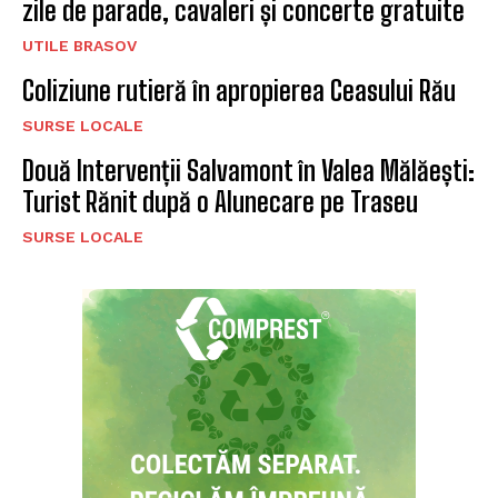
zile de parade, cavaleri și concerte gratuite
UTILE BRASOV
Coliziune rutieră în apropierea Ceasului Rău
SURSE LOCALE
Două Intervenții Salvamont în Valea Mălăești:
Turist Rănit după o Alunecare pe Traseu
SURSE LOCALE