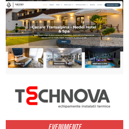
EVENIMENTE