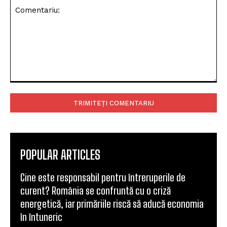
Comentariu:
POPULAR ARTICLES
Cine este responsabil pentru întreruperile de
curent? România se confruntă cu o criză
energetică, iar primăriile riscă să aducă economia
în întuneric