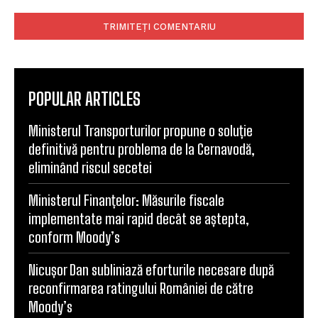
Comentariu:
POPULAR ARTICLES
Ministerul Transporturilor propune o soluție
definitivă pentru problema de la Cernavodă,
eliminând riscul secetei
Ministerul Finanțelor: Măsurile fiscale
implementate mai rapid decât se aștepta,
conform Moody’s
Nicușor Dan subliniază eforturile necesare după
reconfirmarea ratingului României de către
Moody’s