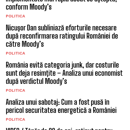
conform Moody’s
POLITICA
Nicușor Dan subliniază eforturile necesare
după reconfirmarea ratingului României de
către Moody’s
POLITICA
România evită categoria junk, dar costurile
sunt deja resimțite – Analiza unui economist
după verdictul Moody’s
POLITICA
Analiza unui sabotaj: Cum a fost pusă în
pericol securitatea energetică a României
POLITICA