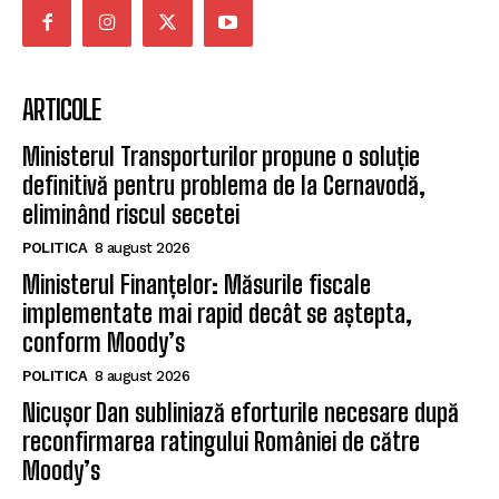
ARTICOLE
Ministerul Transporturilor propune o soluție
definitivă pentru problema de la Cernavodă,
eliminând riscul secetei
POLITICA
8 august 2026
Ministerul Finanțelor: Măsurile fiscale
implementate mai rapid decât se aștepta,
conform Moody’s
POLITICA
8 august 2026
Nicușor Dan subliniază eforturile necesare după
reconfirmarea ratingului României de către
Moody’s