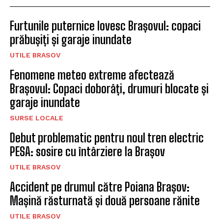
Furtunile puternice lovesc Brașovul: copaci
prăbușiți și garaje inundate
UTILE BRASOV
Fenomene meteo extreme afectează
Brașovul: Copaci doborâți, drumuri blocate și
garaje inundate
SURSE LOCALE
Debut problematic pentru noul tren electric
PESA: sosire cu întârziere la Brașov
UTILE BRASOV
Accident pe drumul către Poiana Brașov:
Mașină răsturnată și două persoane rănite
UTILE BRASOV