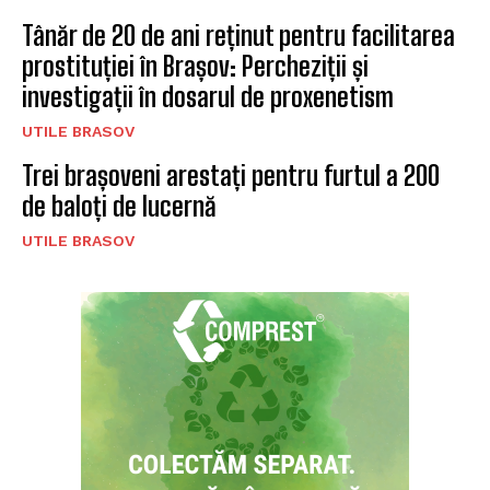
Tânăr de 20 de ani reținut pentru facilitarea
prostituției în Brașov: Percheziții și
investigații în dosarul de proxenetism
UTILE BRASOV
Trei brașoveni arestați pentru furtul a 200
de baloți de lucernă
UTILE BRASOV