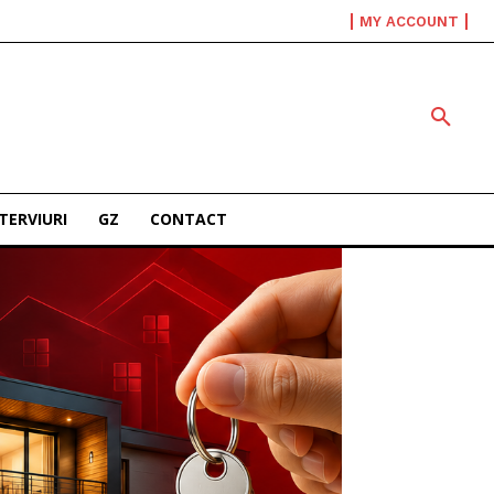
MY ACCOUNT
TERVIURI
GZ
CONTACT