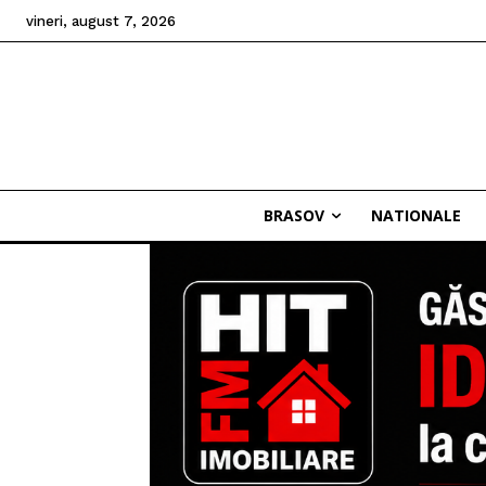
vineri, august 7, 2026
BRASOV
NATIONALE