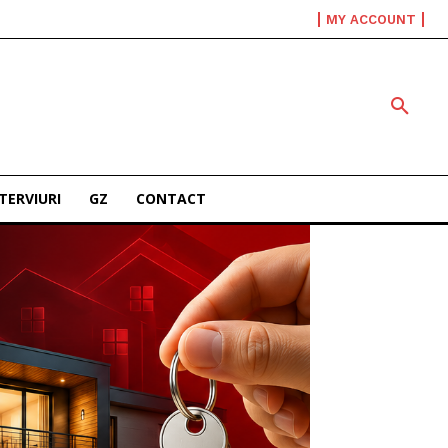
MY ACCOUNT
TERVIURI
GZ
CONTACT