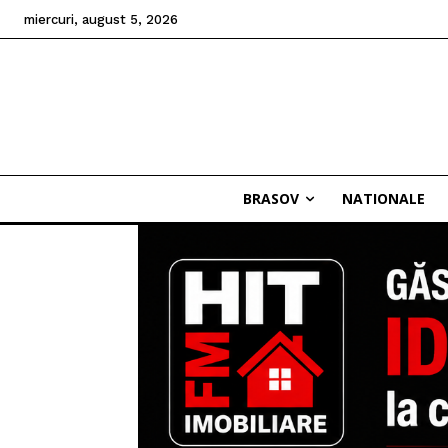
miercuri, august 5, 2026
BRASOV
NATIONALE