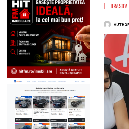
BRASOV
AUTHOR