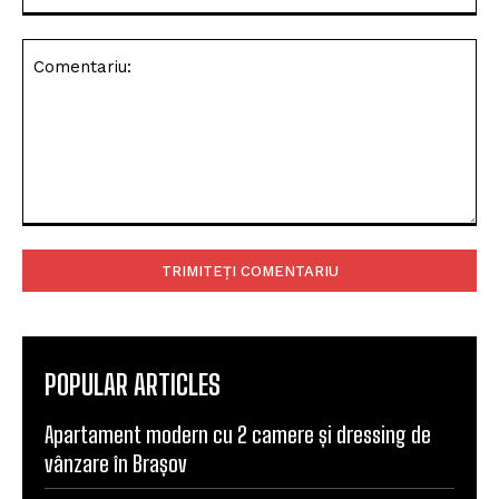
Comentariu:
POPULAR ARTICLES
Apartament modern cu 2 camere și dressing de
vânzare în Brașov