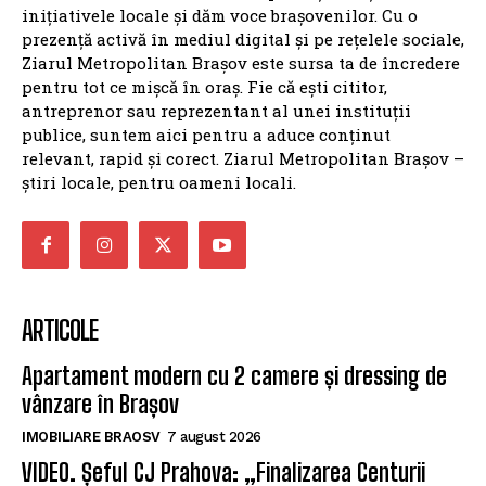
inițiativele locale și dăm voce brașovenilor. Cu o
prezență activă în mediul digital și pe rețelele sociale,
Ziarul Metropolitan Brașov este sursa ta de încredere
pentru tot ce mișcă în oraș. Fie că ești cititor,
antreprenor sau reprezentant al unei instituții
publice, suntem aici pentru a aduce conținut
relevant, rapid și corect. Ziarul Metropolitan Brașov –
știri locale, pentru oameni locali.
ARTICOLE
Apartament modern cu 2 camere și dressing de
vânzare în Brașov
IMOBILIARE BRAOSV
7 august 2026
VIDEO. Șeful CJ Prahova: „Finalizarea Centurii