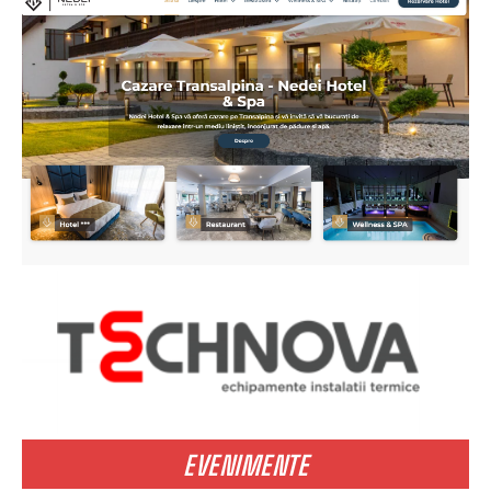
EVENIMENTE