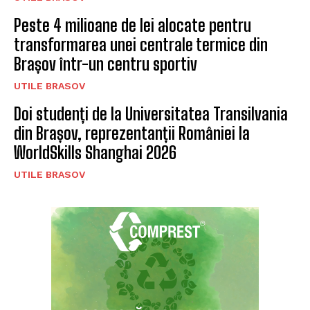
Peste 4 milioane de lei alocate pentru
transformarea unei centrale termice din
Brașov într-un centru sportiv
UTILE BRASOV
Doi studenți de la Universitatea Transilvania
din Brașov, reprezentanții României la
WorldSkills Shanghai 2026
UTILE BRASOV