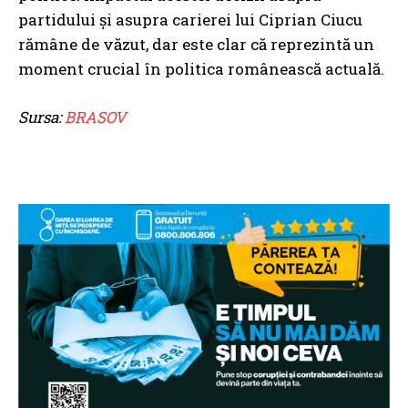
partidului și asupra carierei lui Ciprian Ciucu
rămâne de văzut, dar este clar că reprezintă un
moment crucial în politica românească actuală.
Sursa:
BRASOV