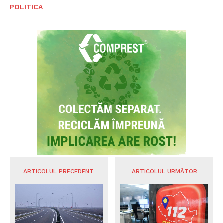
POLITICA
ARTICOLUL PRECEDENT
ARTICOLUL URMĂTOR