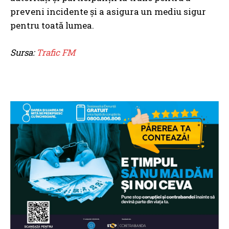
preveni incidente și a asigura un mediu sigur
pentru toată lumea.
Sursa:
Trafic FM