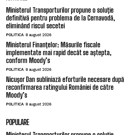
Ministerul Transporturilor propune o soluție
definitivă pentru problema de la Cernavodă,
eliminând riscul secetei
POLITICA
8 august 2026
Ministerul Finanțelor: Măsurile fiscale
implementate mai rapid decât se aștepta,
conform Moody’s
POLITICA
8 august 2026
Nicușor Dan subliniază eforturile necesare după
reconfirmarea ratingului României de către
Moody’s
POLITICA
8 august 2026
POPULARE
Ministerul Transporturilor propune o soluție