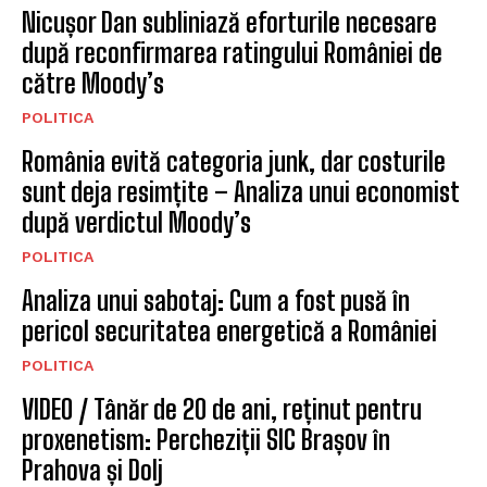
Nicușor Dan subliniază eforturile necesare
după reconfirmarea ratingului României de
către Moody’s
POLITICA
România evită categoria junk, dar costurile
sunt deja resimțite – Analiza unui economist
după verdictul Moody’s
POLITICA
Analiza unui sabotaj: Cum a fost pusă în
pericol securitatea energetică a României
POLITICA
VIDEO / Tânăr de 20 de ani, reținut pentru
proxenetism: Percheziții SIC Brașov în
Prahova și Dolj