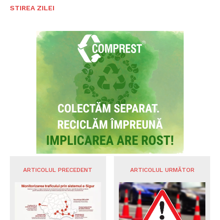
STIREA ZILEI
ARTICOLUL PRECEDENT
ARTICOLUL URMĂTOR