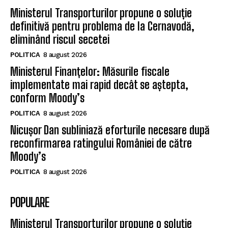
Ministerul Transporturilor propune o soluție
definitivă pentru problema de la Cernavodă,
eliminând riscul secetei
POLITICA
8 august 2026
Ministerul Finanțelor: Măsurile fiscale
implementate mai rapid decât se aștepta,
conform Moody’s
POLITICA
8 august 2026
Nicușor Dan subliniază eforturile necesare după
reconfirmarea ratingului României de către
Moody’s
POLITICA
8 august 2026
POPULARE
Ministerul Transporturilor propune o soluție