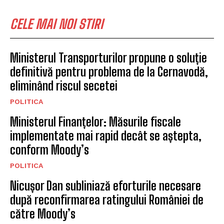
CELE MAI NOI STIRI
Ministerul Transporturilor propune o soluție
definitivă pentru problema de la Cernavodă,
eliminând riscul secetei
POLITICA
Ministerul Finanțelor: Măsurile fiscale
implementate mai rapid decât se aștepta,
conform Moody’s
POLITICA
Nicușor Dan subliniază eforturile necesare
după reconfirmarea ratingului României de
către Moody’s