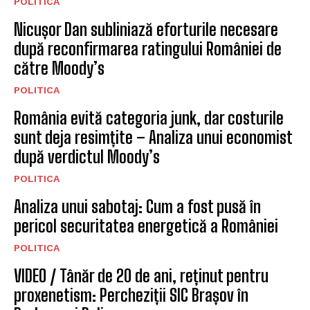
POLITICA
Nicușor Dan subliniază eforturile necesare
după reconfirmarea ratingului României de
către Moody’s
POLITICA
România evită categoria junk, dar costurile
sunt deja resimțite – Analiza unui economist
după verdictul Moody’s
POLITICA
Analiza unui sabotaj: Cum a fost pusă în
pericol securitatea energetică a României
POLITICA
VIDEO / Tânăr de 20 de ani, reținut pentru
proxenetism: Percheziții SIC Brașov în