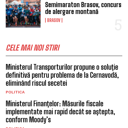
Semimaraton Brasov, concurs
de alergare montană
BRASOV
CELE MAI NOI STIRI
Ministerul Transporturilor propune o soluție
definitivă pentru problema de la Cernavodă,
eliminând riscul secetei
POLITICA
Ministerul Finanțelor: Măsurile fiscale
implementate mai rapid decât se aștepta,
conform Moody’s