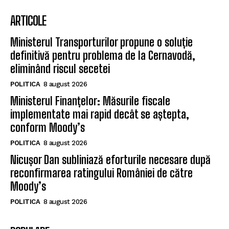
ARTICOLE
Ministerul Transporturilor propune o soluție
definitivă pentru problema de la Cernavodă,
eliminând riscul secetei
POLITICA
8 august 2026
Ministerul Finanțelor: Măsurile fiscale
implementate mai rapid decât se aștepta,
conform Moody’s
POLITICA
8 august 2026
Nicușor Dan subliniază eforturile necesare după
reconfirmarea ratingului României de către
Moody’s
POLITICA
8 august 2026