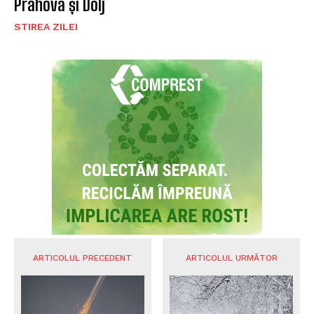
Prahova și Dolj
STIREA ZILEI
ARTICOLUL PRECEDENT
ARTICOLUL URMĂTOR