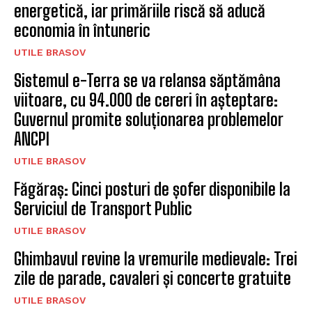
energetică, iar primăriile riscă să aducă
economia în întuneric
UTILE BRASOV
Sistemul e-Terra se va relansa săptămâna
viitoare, cu 94.000 de cereri în așteptare:
Guvernul promite soluționarea problemelor
ANCPI
UTILE BRASOV
Făgăraș: Cinci posturi de șofer disponibile la
Serviciul de Transport Public
UTILE BRASOV
Ghimbavul revine la vremurile medievale: Trei
zile de parade, cavaleri și concerte gratuite
UTILE BRASOV