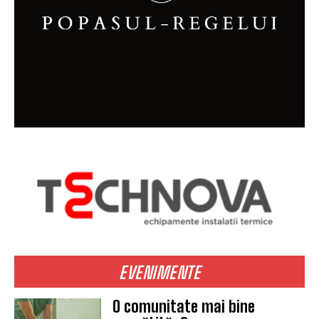
EVENIMENTE
O comunitate mai bine