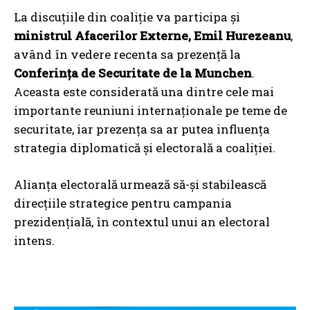
La discuțiile din coaliție va participa și
ministrul Afacerilor Externe, Emil Hurezeanu
,
având în vedere recenta sa prezență la
Conferința de Securitate de la Munchen
.
Aceasta este considerată una dintre cele mai
importante reuniuni internaționale pe teme de
securitate, iar prezența sa ar putea influența
strategia diplomatică și electorală a coaliției.
Alianța electorală urmează să-și stabilească
direcțiile strategice pentru campania
prezidențială, în contextul unui an electoral
intens.