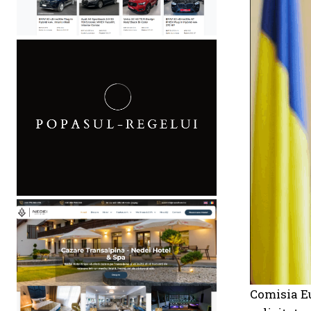
Comisia Eu