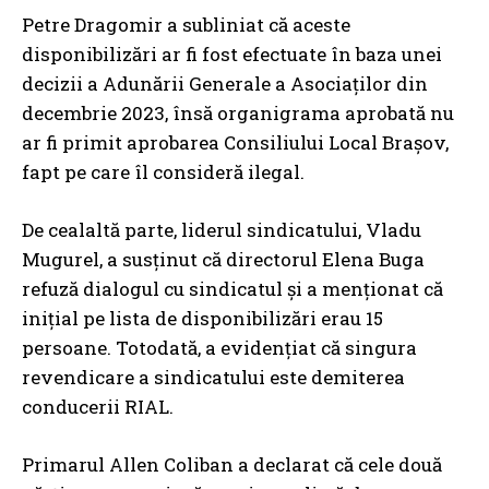
Petre Dragomir a subliniat că aceste
disponibilizări ar fi fost efectuate în baza unei
decizii a Adunării Generale a Asociaţilor din
decembrie 2023, însă organigrama aprobată nu
ar fi primit aprobarea Consiliului Local Braşov,
fapt pe care îl consideră ilegal.
De cealaltă parte, liderul sindicatului, Vladu
Mugurel, a susţinut că directorul Elena Buga
refuză dialogul cu sindicatul şi a menţionat că
iniţial pe lista de disponibilizări erau 15
persoane. Totodată, a evidenţiat că singura
revendicare a sindicatului este demiterea
conducerii RIAL.
Primarul Allen Coliban a declarat că cele două