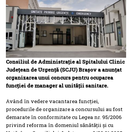
Consiliul de Administrație al Spitalului Clinic
Județean de Urgență (SCJU) Brașov a anunțat
organizarea unui concurs pentru ocuparea
funcției de manager al unității sanitare.
Având în vedere vacantarea funcției,
procedurile de organizare a concursului au fost
demarate în conformitate cu Legea nr. 95/2006
privind reforma în domeniul sănătății și cu