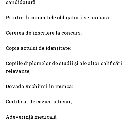
candidatură
Printre documentele obligatorii se numără:
Cererea de înscriere la concurs;
Copia actului de identitate;
Copiile diplomelor de studii și ale altor calificări
relevante;
Dovada vechimii în muncă;
Certificat de cazier judiciar;
Adeverință medicală;