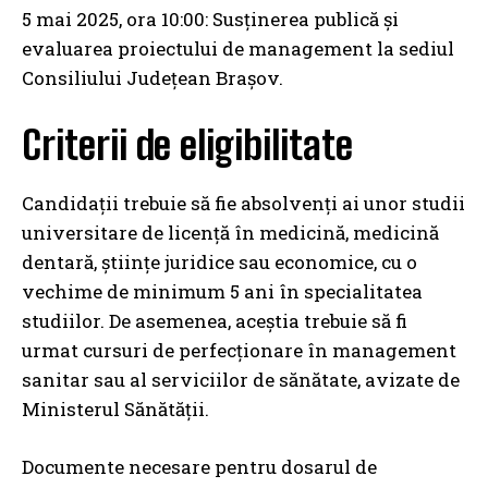
5 mai 2025, ora 10:00: Susținerea publică și
evaluarea proiectului de management la sediul
Consiliului Județean Brașov.
Criterii de eligibilitate
Candidații trebuie să fie absolvenți ai unor studii
universitare de licență în medicină, medicină
dentară, științe juridice sau economice, cu o
vechime de minimum 5 ani în specialitatea
studiilor. De asemenea, aceștia trebuie să fi
urmat cursuri de perfecționare în management
sanitar sau al serviciilor de sănătate, avizate de
Ministerul Sănătății.
Documente necesare pentru dosarul de