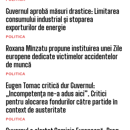
Guvernul aprobă măsuri drastice: Limitarea
consumului industrial și stoparea
exporturilor de energie
POLITICA
Roxana Mînzatu propune instituirea unei Zile
europene dedicate victimelor accidentelor
de muncă
POLITICA
Eugen Tomac critică dur Guvernul:
„Incompetența ne-a adus aici”. Critici
pentru alocarea fondurilor către partide în
context de austeritate
POLITICA