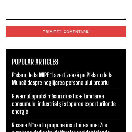
Comentariu:
POPULAR ARTICLES
Pîslaru de la MIPE îl avertizează pe Pîslaru de la
Muncă despre neglijarea personalului propriu
Guvernul aprobă măsuri drastice: Limitarea
consumului industrial și stoparea exporturilor de
energie
Roxana Mînzatu propune instituirea unei Zile