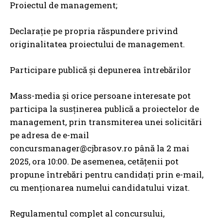
Proiectul de management;
Declarație pe propria răspundere privind
originalitatea proiectului de management.
Participare publică și depunerea întrebărilor
Mass-media și orice persoane interesate pot
participa la susținerea publică a proiectelor de
management, prin transmiterea unei solicitări
pe adresa de e-mail
concursmanager@cjbrasov.ro până la 2 mai
2025, ora 10:00. De asemenea, cetățenii pot
propune întrebări pentru candidați prin e-mail,
cu menționarea numelui candidatului vizat.
Regulamentul complet al concursului,