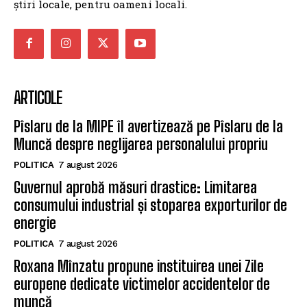
știri locale, pentru oameni locali.
ARTICOLE
Pîslaru de la MIPE îl avertizează pe Pîslaru de la
Muncă despre neglijarea personalului propriu
POLITICA
7 august 2026
Guvernul aprobă măsuri drastice: Limitarea
consumului industrial și stoparea exporturilor de
energie
POLITICA
7 august 2026
Roxana Mînzatu propune instituirea unei Zile
europene dedicate victimelor accidentelor de
muncă