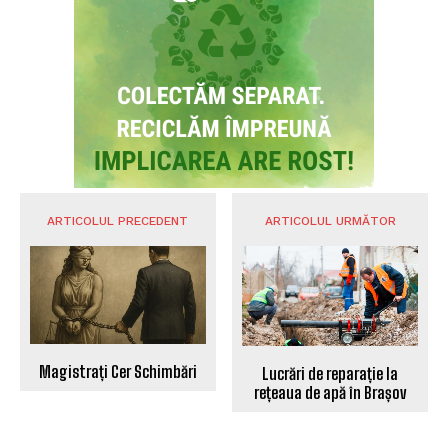
ARTICOLUL PRECEDENT
ARTICOLUL URMĂTOR
Magistrați Cer Schimbări
Lucrări de reparație la
rețeaua de apă în Brașov