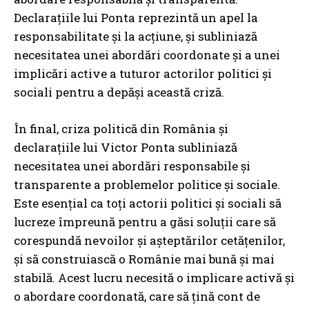
Declarațiile lui Ponta reprezintă un apel la
responsabilitate și la acțiune, și subliniază
necesitatea unei abordări coordonate și a unei
implicări active a tuturor actorilor politici și
sociali pentru a depăși această criză.
În final, criza politică din România și
declarațiile lui Victor Ponta subliniază
necesitatea unei abordări responsabile și
transparente a problemelor politice și sociale.
Este esențial ca toți actorii politici și sociali să
lucreze împreună pentru a găsi soluții care să
corespundă nevoilor și așteptărilor cetățenilor,
și să construiască o Românie mai bună și mai
stabilă. Acest lucru necesită o implicare activă și
o abordare coordonată, care să țină cont de