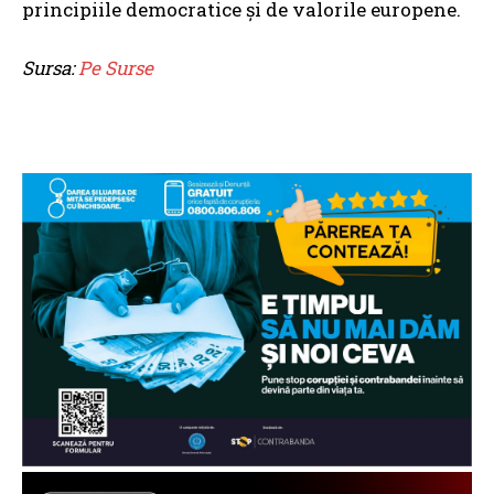
principiile democratice și de valorile europene.
Sursa:
Pe Surse