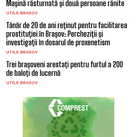
Mașină răsturnată și două persoane rănite
UTILE BRASOV
Tânăr de 20 de ani reținut pentru facilitarea
prostituției în Brașov: Percheziții și
investigații în dosarul de proxenetism
UTILE BRASOV
Trei brașoveni arestați pentru furtul a 200
de baloți de lucernă
UTILE BRASOV