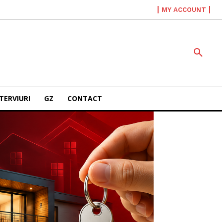
MY ACCOUNT
TERVIURI
GZ
CONTACT