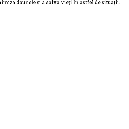
imiza daunele și a salva vieți în astfel de situații.