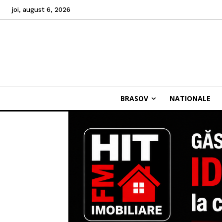
joi, august 6, 2026
BRASOV
NATIONALE