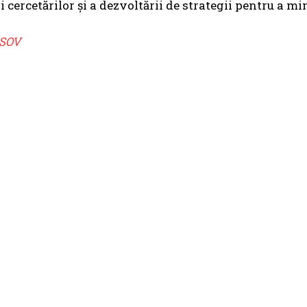
 cercetărilor și a dezvoltării de strategii pentru a min
SOV