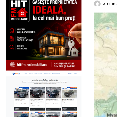
AUTHOR