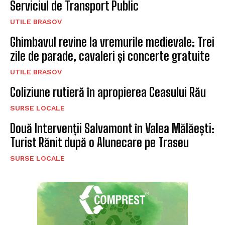
Serviciul de Transport Public
UTILE BRASOV
Ghimbavul revine la vremurile medievale: Trei
zile de parade, cavaleri și concerte gratuite
UTILE BRASOV
Coliziune rutieră în apropierea Ceasului Rău
SURSE LOCALE
Două Intervenții Salvamont în Valea Mălăești:
Turist Rănit după o Alunecare pe Traseu
SURSE LOCALE