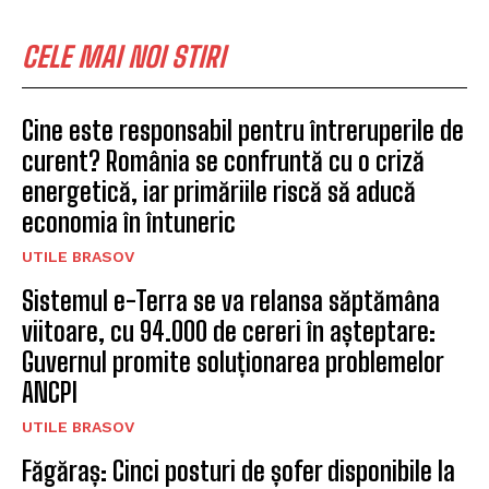
CELE MAI NOI STIRI
Cine este responsabil pentru întreruperile de
curent? România se confruntă cu o criză
energetică, iar primăriile riscă să aducă
economia în întuneric
UTILE BRASOV
Sistemul e-Terra se va relansa săptămâna
viitoare, cu 94.000 de cereri în așteptare:
Guvernul promite soluționarea problemelor
ANCPI
UTILE BRASOV
Făgăraș: Cinci posturi de șofer disponibile la