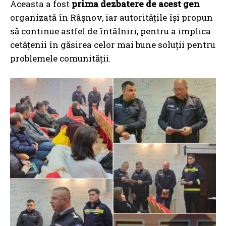
Aceasta a fost
prima dezbatere de acest gen
organizată în Râșnov, iar autoritățile își propun
să continue astfel de întâlniri, pentru a implica
cetățenii în găsirea celor mai bune soluții pentru
problemele comunității.