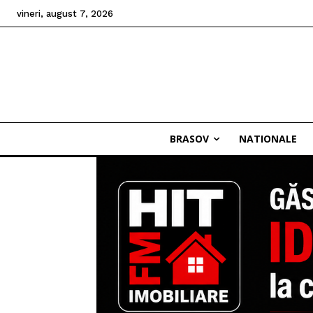
vineri, august 7, 2026
BRASOV
NATIONALE