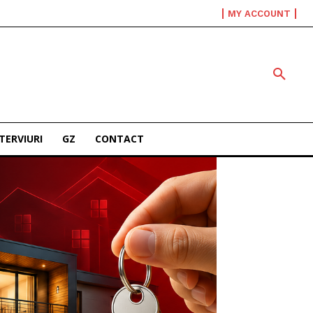
MY ACCOUNT
TERVIURI
GZ
CONTACT