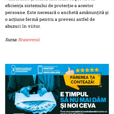
eficiența sistemului de protecție a acestor
persoane. Este necesară o anchetă amănunțită și
o acțiune fermă pentru a preveni astfel de
abuzuri în viitor.
Sursa:
Brasovenii