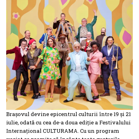
Brașovul devine epicentrul culturii între 19 şi 21
iulie, odată cu cea de-a doua ediție a Festivalului
Internaţional CULTURAMA. Cu un program