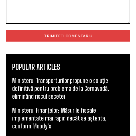
Comentariu:
POPULAR ARTICLES
Ministerul Transporturilor propune o soluție
definitivă pentru problema de la Cernavodă,
eliminând riscul secetei
Ministerul Finanțelor: Măsurile fiscale
implementate mai rapid decât se aștepta,
conform Moody’s