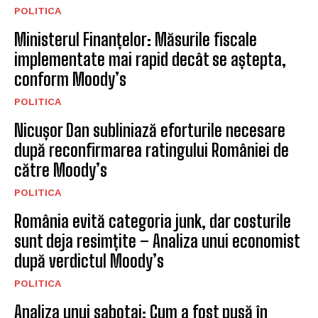
POLITICA
Ministerul Finanțelor: Măsurile fiscale
implementate mai rapid decât se aștepta,
conform Moody’s
POLITICA
Nicușor Dan subliniază eforturile necesare
după reconfirmarea ratingului României de
către Moody’s
POLITICA
România evită categoria junk, dar costurile
sunt deja resimțite – Analiza unui economist
după verdictul Moody’s
POLITICA
Analiza unui sabotaj: Cum a fost pusă în