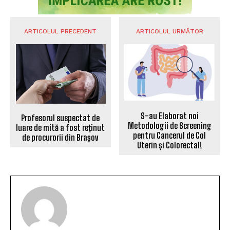
ARTICOLUL PRECEDENT
ARTICOLUL URMĂTOR
S-au Elaborat noi
Profesorul suspectat de
Metodologii de Screening
luare de mită a fost reținut
pentru Cancerul de Col
de procurorii din Brașov
Uterin și Colorectal!