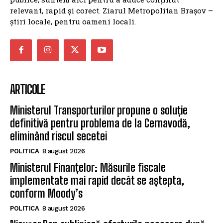
relevant, rapid și corect. Ziarul Metropolitan Brașov –
știri locale, pentru oameni locali.
ARTICOLE
Ministerul Transporturilor propune o soluție
definitivă pentru problema de la Cernavodă,
eliminând riscul secetei
POLITICA
8 august 2026
Ministerul Finanțelor: Măsurile fiscale
implementate mai rapid decât se aștepta,
conform Moody’s
POLITICA
8 august 2026