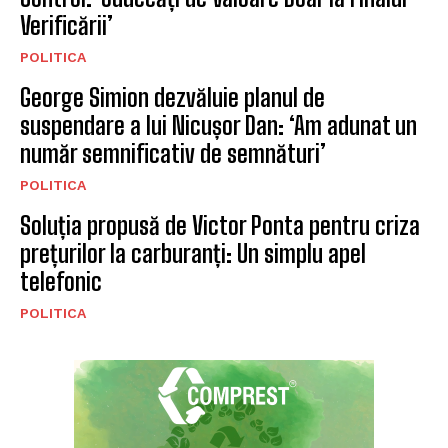
Verificării’
POLITICA
George Simion dezvăluie planul de
suspendare a lui Nicușor Dan: ‘Am adunat un
număr semnificativ de semnături’
POLITICA
Soluția propusă de Victor Ponta pentru criza
prețurilor la carburanți: Un simplu apel
telefonic
POLITICA