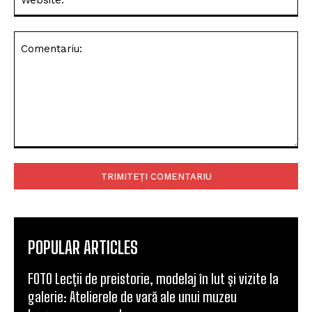
Comentariu:
POPULAR ARTICLES
FOTO Lecții de preistorie, modelaj în lut și vizite la
galerie: Atelierele de vară ale unui muzeu